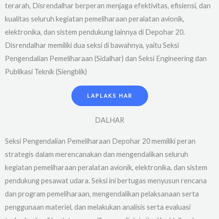
terarah, Disrendalhar berperan menjaga efektivitas, efisiensi, dan
kualitas seluruh kegiatan pemeliharaan peralatan avionik,
elektronika, dan sistem pendukung lainnya di Depohar 20.
Disrendalhar memiliki dua seksi di bawahnya, yaitu Seksi
Pengendalian Pemeliharaan (Sidalhar) dan Seksi Engineering dan
Publikasi Teknik (Siengblik)
LAPLAKS HAR
DALHAR
Seksi Pengendalian Pemeliharaan Depohar 20 memiliki peran
strategis dalam merencanakan dan mengendalikan seluruh
kegiatan pemeliharaan peralatan avionik, elektronika, dan sistem
pendukung pesawat udara. Seksi ini bertugas menyusun rencana
dan program pemeliharaan, mengendalikan pelaksanaan serta
penggunaan materiel, dan melakukan analisis serta evaluasi